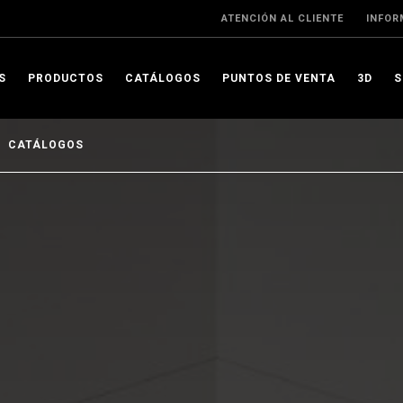
ATENCIÓN AL CLIENTE
INFOR
S
PRODUCTOS
CATÁLOGOS
PUNTOS DE VENTA
3D
CATÁLOGOS