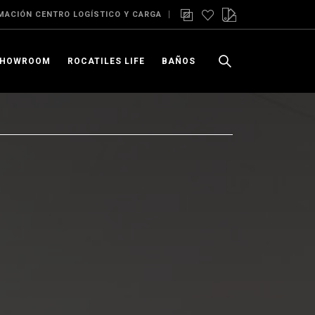
MACIÓN CENTRO LOGÍSTICO Y CARGA
SHOWROOM
ROCATILES LIFE
BAÑOS