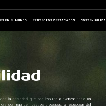
ES EN EL MUNDO
PROYECTOS DESTACADOS
SOSTENIBILIDA
lidad
con la sociedad que nos impulsa a avanzar hacia un
ora continua de nuestros procesos, la reducción del