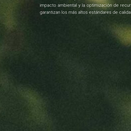
impacto ambiental y la optimización de recur
garantizan los más altos estándares de calidad