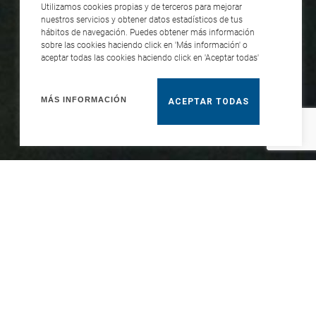
Utilizamos cookies propias y de terceros para mejorar
nuestros servicios y obtener datos estadísticos de tus
hábitos de navegación. Puedes obtener más información
sobre las cookies haciendo click en 'Más información' o
aceptar todas las cookies haciendo click en 'Aceptar todas'
MÁS INFORMACIÓN
ACEPTAR TODAS