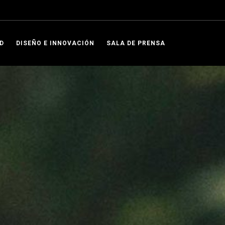
D
DISEÑO E INNOVACIÓN
SALA DE PRENSA