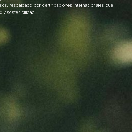
sos, respaldado por certificaciones internacionales que
 y sostenibilidad.