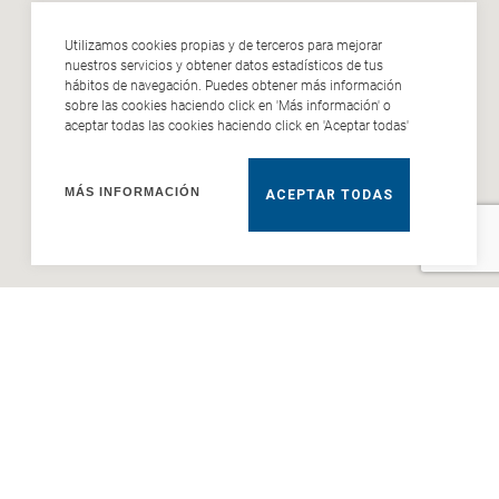
Utilizamos cookies propias y de terceros para mejorar
nuestros servicios y obtener datos estadísticos de tus
hábitos de navegación. Puedes obtener más información
sobre las cookies haciendo click en 'Más información' o
aceptar todas las cookies haciendo click en 'Aceptar todas'
MÁS INFORMACIÓN
ACEPTAR TODAS
PRODUCTOS
SHOWROOM