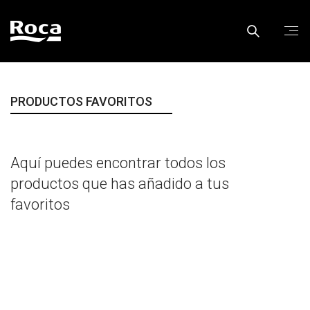
PRODUCTOS FAVORITOS
Aquí puedes encontrar todos los
productos que has añadido a tus
favoritos