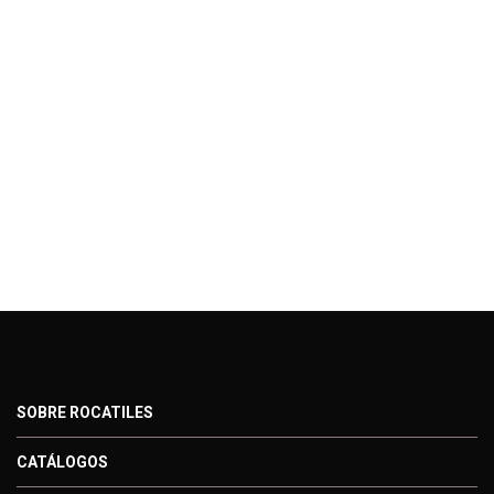
SOBRE ROCATILES
CATÁLOGOS