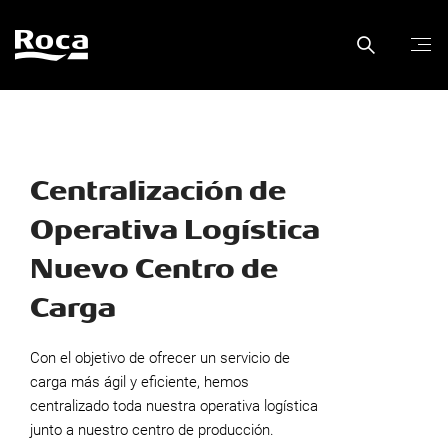
Centralización de
Operativa Logística
Nuevo Centro de
Carga
Con el objetivo de ofrecer un servicio de
carga más ágil y eficiente, hemos
centralizado toda nuestra operativa logística
junto a nuestro centro de producción.