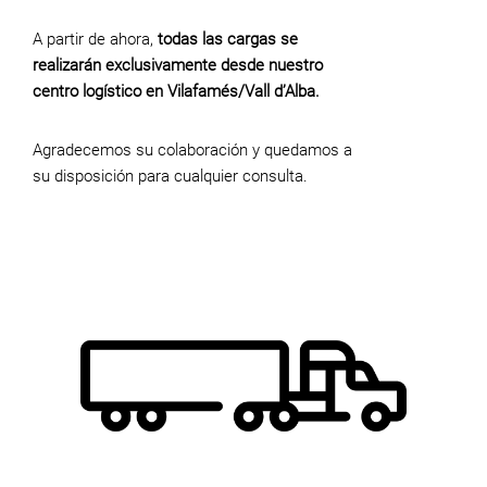
A partir de ahora,
todas las cargas se
realizarán exclusivamente desde nuestro
centro logístico en Vilafamés/Vall d’Alba.
Agradecemos su colaboración y quedamos a
su disposición para cualquier consulta.