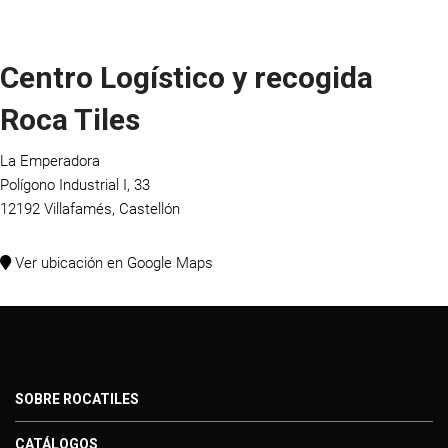
Centro Logístico y recogida
Roca Tiles
La Emperadora
Polígono Industrial I, 33
12192 Villafamés, Castellón
Ver ubicación en Google Maps
SOBRE ROCATILES
CATÁLOGOS