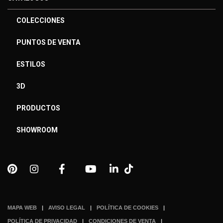
COLECCIONES
PUNTOS DE VENTA
ESTILOS
3D
PRODUCTOS
SHOWROOM
MAPA WEB
AVISO LEGAL
POLÍTICA DE COOKIES
POLÍTICA DE PRIVACIDAD
CONDICIONES DE VENTA