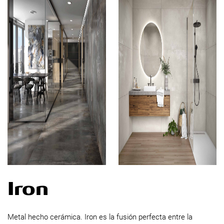
Iron
Metal hecho cerámica. Iron es la fusión perfecta entre la