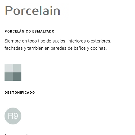
PORCELÁNICO ESMALTADO
Siempre en todo tipo de suelos, interiores o exteriores,
fachadas y también en paredes de baños y cocinas.
DESTONIFICADO