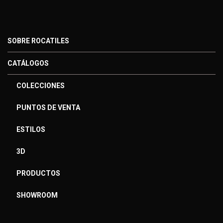
SOBRE ROCATILES
CATÁLOGOS
COLECCIONES
PUNTOS DE VENTA
ESTILOS
3D
PRODUCTOS
SHOWROOM