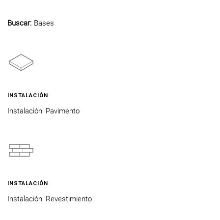
Buscar:
Bases
INSTALACIÓN
Instalación: Pavimento
INSTALACIÓN
Instalación: Revestimiento