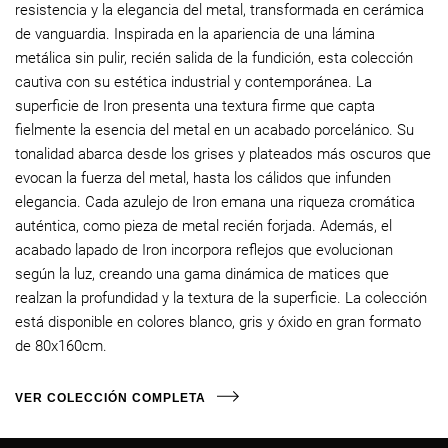
resistencia y la elegancia del metal, transformada en cerámica
de vanguardia. Inspirada en la apariencia de una lámina
metálica sin pulir, recién salida de la fundición, esta colección
cautiva con su estética industrial y contemporánea. La
superficie de Iron presenta una textura firme que capta
fielmente la esencia del metal en un acabado porcelánico. Su
tonalidad abarca desde los grises y plateados más oscuros que
evocan la fuerza del metal, hasta los cálidos que infunden
elegancia. Cada azulejo de Iron emana una riqueza cromática
auténtica, como pieza de metal recién forjada. Además, el
acabado lapado de Iron incorpora reflejos que evolucionan
según la luz, creando una gama dinámica de matices que
realzan la profundidad y la textura de la superficie. La colección
está disponible en colores blanco, gris y óxido en gran formato
de 80x160cm.
VER COLECCIÓN COMPLETA