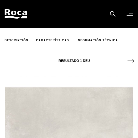
DESCRIPCIÓN
CARACTERÍSTICAS
INFORMACIÓN TÉCNICA
RESULTADO 1 DE 3