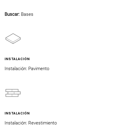
Buscar:
Bases
INSTALACIÓN
Instalación: Pavimento
INSTALACIÓN
Instalación: Revestimiento