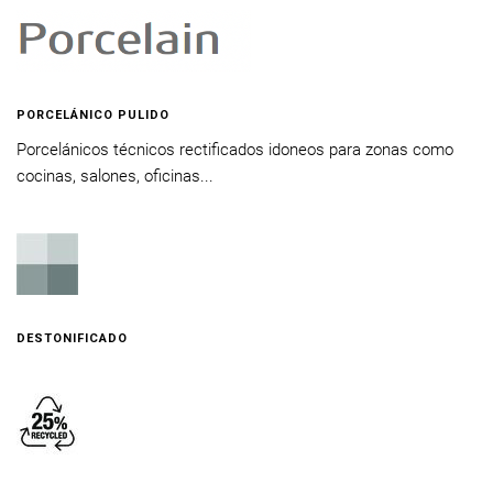
PORCELÁNICO PULIDO
Porcelánicos técnicos rectificados idoneos para zonas como
cocinas, salones, oficinas...
DESTONIFICADO