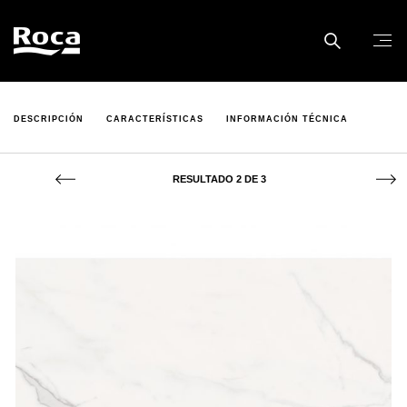
DESCRIPCIÓN
CARACTERÍSTICAS
INFORMACIÓN TÉCNICA
RESULTADO 2 DE 3