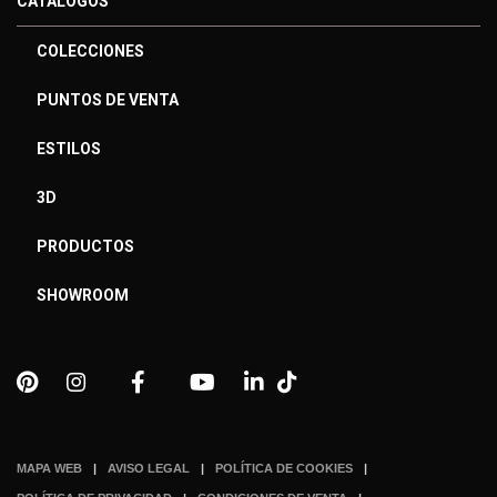
CATÁLOGOS
COLECCIONES
PUNTOS DE VENTA
ESTILOS
3D
PRODUCTOS
SHOWROOM
MAPA WEB
AVISO LEGAL
POLÍTICA DE COOKIES