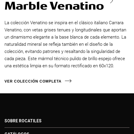
Marble Venatino
La colección Venatino se inspira en el clásico italiano Carrara
Venatino, con vetas grises tenues y longitudinales que aportan
un dinamismo elegante a la base blanca de cada elemento. La
naturalidad mineral se refleja también en el diseño de la
colección, evitando patrones y resaltando la singularidad de
cada pieza. Este mármol técnico pulido de brillo espejo ofrece
una estética limpia en su formato rectificado en 60x120.
VER COLECCIÓN COMPLETA
SOBRE ROCATILES