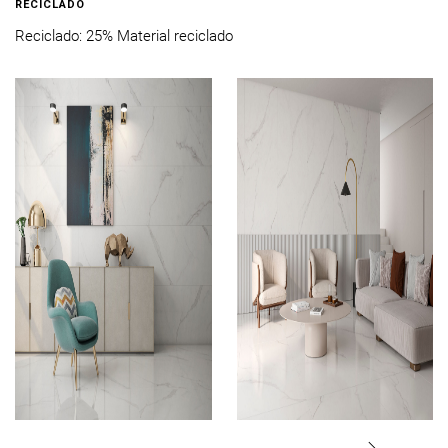
RECICLADO
Reciclado: 25% Material reciclado