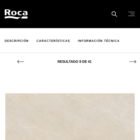
DESCRIPCIÓN
CARACTERÍSTICAS
INFORMACIÓN TÉCNICA
RESULTADO 8 DE 41