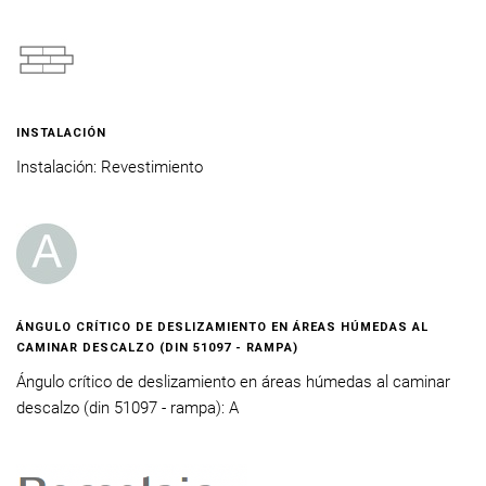
INSTALACIÓN
Instalación: Revestimiento
ÁNGULO CRÍTICO DE DESLIZAMIENTO EN ÁREAS HÚMEDAS AL
CAMINAR DESCALZO (DIN 51097 - RAMPA)
Ángulo crítico de deslizamiento en áreas húmedas al caminar
descalzo (din 51097 - rampa): A