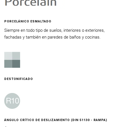
PORCELÁNICO ESMALTADO
Siempre en todo tipo de suelos, interiores o exteriores,
fachadas y también en paredes de baños y cocinas.
DESTONIFICADO
ÁNGULO CRÍTICO DE DESLIZAMIENTO (DIN 51130 - RAMPA)