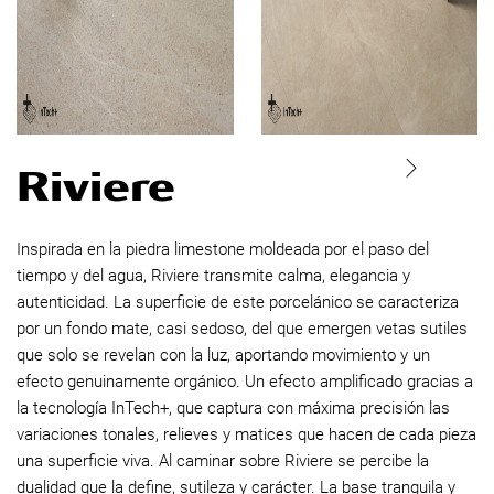
Riviere
Inspirada en la piedra limestone moldeada por el paso del
tiempo y del agua, Riviere transmite calma, elegancia y
autenticidad. La superficie de este porcelánico se caracteriza
por un fondo mate, casi sedoso, del que emergen vetas sutiles
que solo se revelan con la luz, aportando movimiento y un
efecto genuinamente orgánico. Un efecto amplificado gracias a
la tecnología InTech+, que captura con máxima precisión las
variaciones tonales, relieves y matices que hacen de cada pieza
una superficie viva. Al caminar sobre Riviere se percibe la
dualidad que la define, sutileza y carácter. La base tranquila y