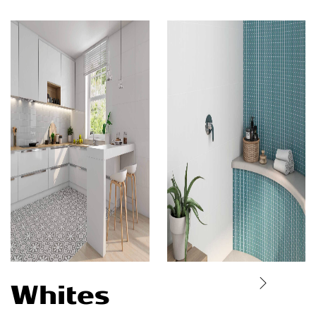
Whites