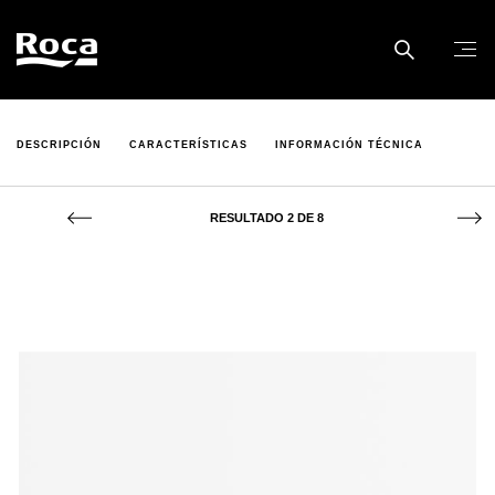
DESCRIPCIÓN
CARACTERÍSTICAS
INFORMACIÓN TÉCNICA
RESULTADO 2 DE 8