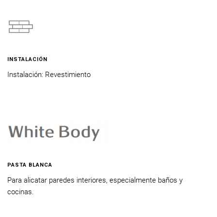
INSTALACIÓN
Instalación: Revestimiento
PASTA BLANCA
Para alicatar paredes interiores, especialmente baños y
cocinas.